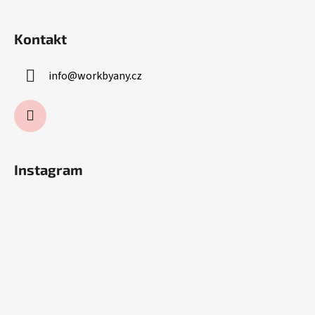
Kontakt
info
@
workbyany.cz
Instagram