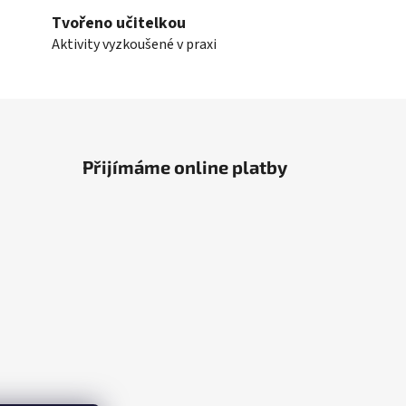
Tvořeno učitelkou
Aktivity vyzkoušené v praxi
Přijímáme online platby