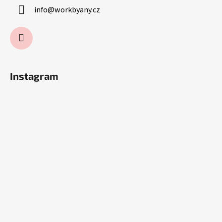
info
@
workbyany.cz
Instagram