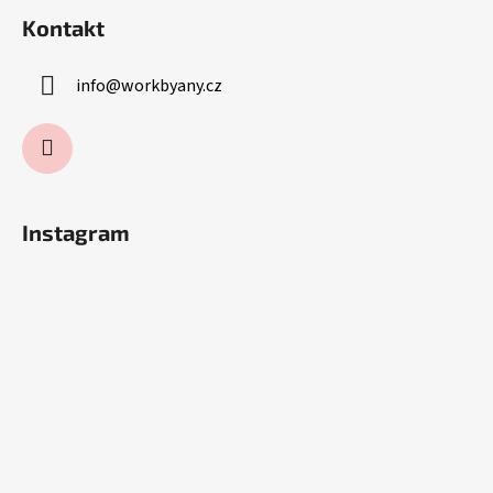
Kontakt
info
@
workbyany.cz
Instagram